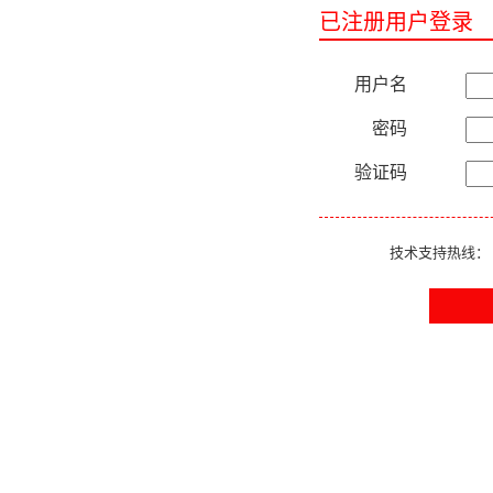
已注册用户登录
用户名
密码
验证码
技术支持热线：