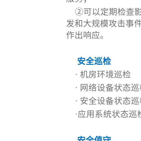
②可以定期检查
发和大规模攻击事
作出响应。
安全巡检
· 机房环境巡检
· 网络设备状态巡
· 安全设备状态巡
·
应用系统状态巡
安全值守