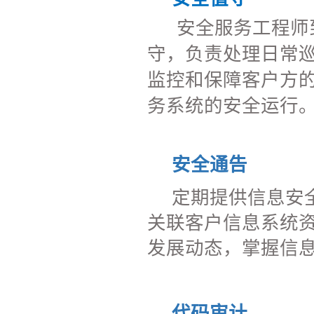
安全服务工程师
守，负责处理日常
监控和保障客户方
务系统的安全运行
安全通告
定期提供信息安
关联客户信息系统
发展动态，掌握信
代码审计