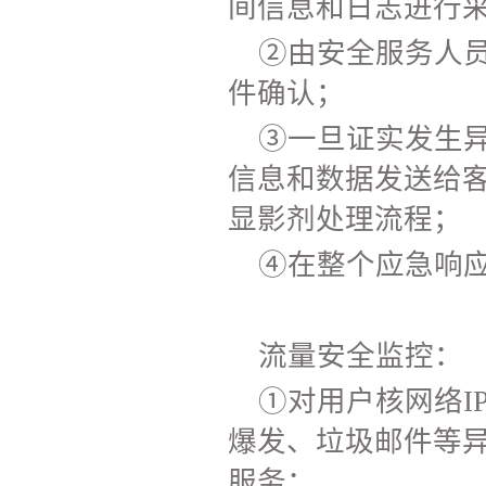
间信息和日志进行
②由安全服务人
件确认；
③一旦证实发生
信息和数据发送给
显影剂处理流程；
④在整个应急响
流量安全监控：
①对用户核网络I
爆发、垃圾邮件等
服务；