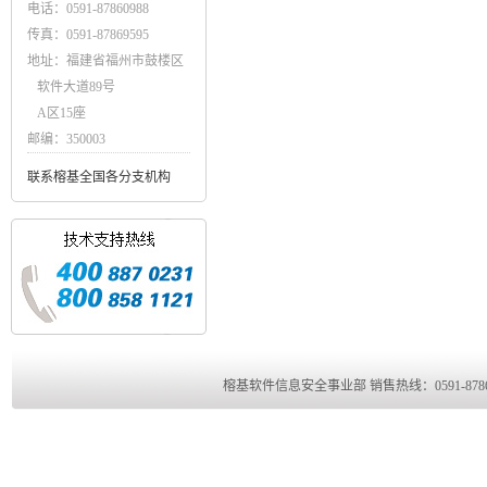
电话：0591-87860988
传真：0591-87869595
地址：福建省福州市鼓楼区
软件大道89号
A区15座
邮编：350003
联系榕基全国各分支机构
榕基软件信息安全事业部 销售热线：0591-8786