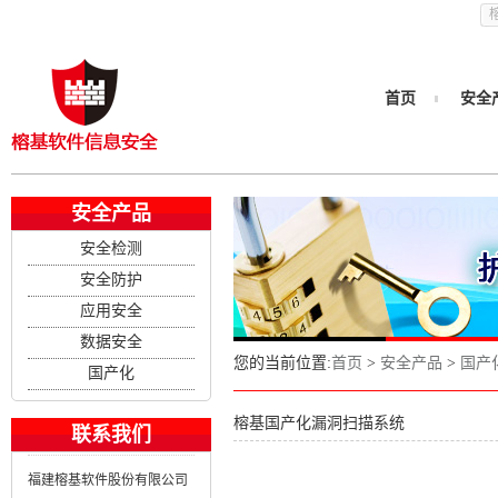
首页
安全
安全产品
安全检测
安全防护
应用安全
数据安全
您的当前位置:
首页
>
安全产品
>
国产
国产化
榕基国产化漏洞扫描系统
联系我们
福建榕基软件股份有限公司