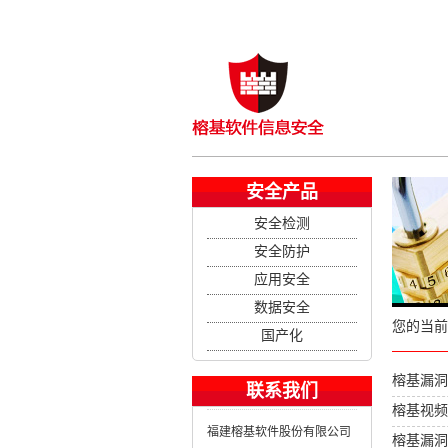
安全产品
安全检测
安全防护
应用安全
数据安全
您的当前
国产化
榕基漏洞
联系我们
榕基视频
福建榕基软件股份有限公司
榕基漏洞扫