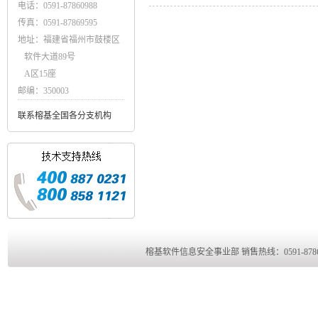
电话：0591-87860988
传真：0591-87869595
地址：福建省福州市鼓楼区
软件大道89号
A区15座
邮编：350003
联系榕基全国各分支机构
榕基软件信息安全事业部 销售热线：0591-8786