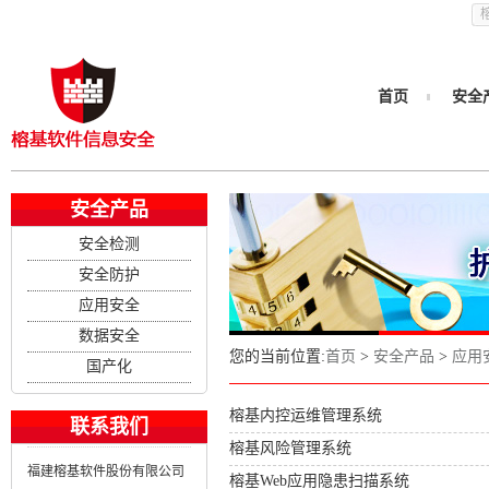
首页
安全
安全产品
安全检测
安全防护
应用安全
数据安全
您的当前位置:
首页
>
安全产品
>
应用
国产化
榕基内控运维管理系统
联系我们
榕基风险管理系统
福建榕基软件股份有限公司
榕基Web应用隐患扫描系统